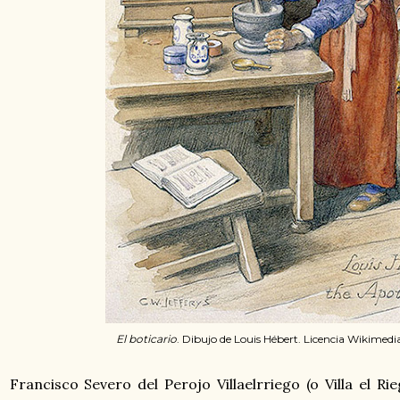
El boticario
. Dibujo de Louis Hébert. Licencia Wikime
Francisco Severo del Perojo Villaelrriego (o Villa el R