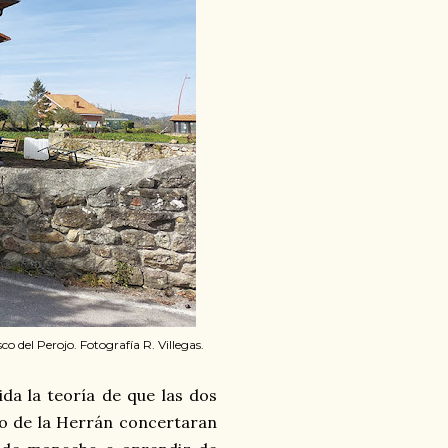
 del Perojo. Fotografía R. Villegas.
a la teoría de que las dos
zo de la Herrán concertaran