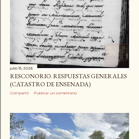
julio 15, 2026
RESCONORIO. RESPUESTAS GENERALES
(CATASTRO DE ENSENADA)
Compartir
Publicar un comentario