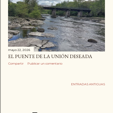
mayo 22, 2026
EL PUENTE DE LA UNIÓN DESEADA
Compartir
Publicar un comentario
ENTRADAS ANTIGUAS